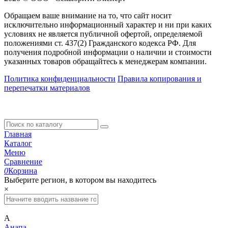
Обращаем ваше внимание на то, что сайт носит
исключительно информационный характер и ни при каких
условиях не является публичной офертой, определяемой
положениями ст. 437(2) Гражданского кодекса РФ. Для
получения подробной информации о наличии и стоимости
указанных товаров обращайтесь к менеджерам компании.
Политика конфиденциальности
Правила копирования и
перепечатки материалов
Главная
Каталог
Меню
Сравнение
0
Корзина
Выберите регион, в котором вы находитесь
×
А
Анапа