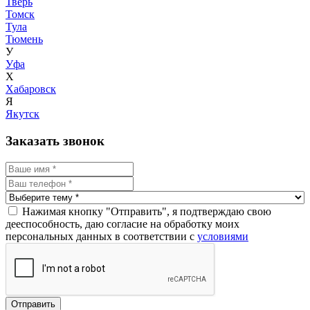
Тверь
Томск
Тула
Тюмень
У
Уфа
Х
Хабаровск
Я
Якутск
Заказать звонок
Нажимая кнопку "Отправить", я подтверждаю свою
дееспособность, даю согласие на обработку моих
персональных данных в соответствии с
условиями