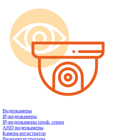
Видеокамеры
IP-видеокамеры
IP-видеокамеры проф. серии
AHD видеокамеры
Камера-регистратор
Видеорегистраторы