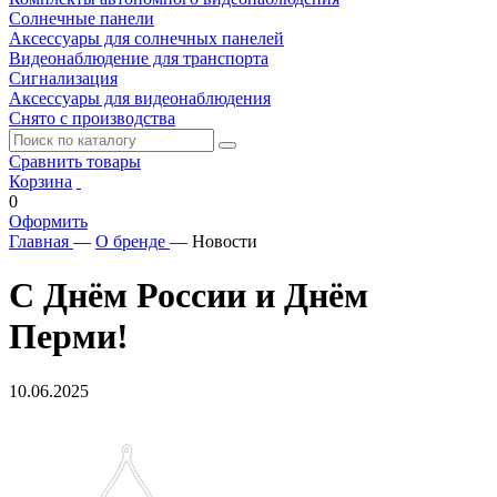
Солнечные панели
Аксессуары для солнечных панелей
Видеонаблюдение для транспорта
Сигнализация
Аксессуары для видеонаблюдения
Снято с производства
Сравнить товары
Корзина
0
Оформить
Главная
—
О бренде
—
Новости
С Днём России и Днём
Перми!
10.06.2025