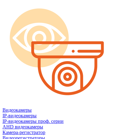
Видеокамеры
IP-видеокамеры
IP-видеокамеры проф. серии
AHD видеокамеры
Камера-регистратор
Видеорегистраторы