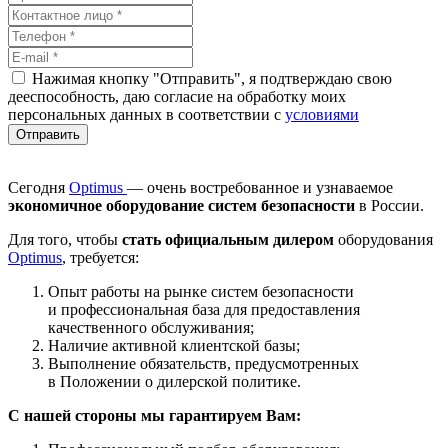
Нажимая кнопку "Отправить", я подтверждаю свою
дееспособность, даю согласие на обработку моих
персональных данных в соответствии с
условиями
Сегодня
Optimus
— очень востребованное и узнаваемое
экономичное оборудование систем безопасности
в России.
Для того, чтобы
стать официальным дилером
оборудования
Optimus
, требуется:
Опыт работы на рынке систем безопасности
и профессиональная база для предоставления
качественного обслуживания;
Наличие активной клиентской базы;
Выполнение обязательств, предусмотренных
в Положении о дилерской политике.
С нашей стороны мы гарантируем Вам: