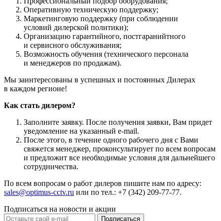
Профессиональный подбор оборудования;
Оперативную техническую поддержку;
Маркетинговую поддержку (при соблюдении
условий дилерской политики);
Организацию гарантийного, постгаранийтного
и сервисного обслуживания;
Возможность обучения (технического персонала
и менеджеров по продажам).
Мы заинтересованы в успешных и постоянных Дилерах
в каждом регионе!
Как стать дилером?
Заполните заявку. После получения заявки, Вам придет
уведомление на указанный e-mail.
После этого, в течение одного рабочего дня с Вами
свяжется менеджер, проконсультирует по всем вопросам
и предложит все необходимые условия для дальнейшего
сотрудничества.
По всем вопросам о работ дилеров пишите нам по адресу:
sales@optimus-cctv.ru
или по тел.: +7 (342) 209-77-77.
Подписаться на новости и акции
Подписаться