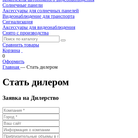
Солнечные панели
Аксессуары для солнечных панелей
Видеонаблюдение для транспорта
Сигнализация
Аксессуары для видеонаблюдения
Снято с производства
Сравнить товары
Корзина
0
Оформить
Главная
—
Стать дилером
Стать дилером
Заявка на Дилерство