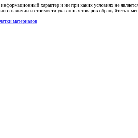
 информационный характер и ни при каких условиях не является
ии о наличии и стоимости указанных товаров обращайтесь к ме
чатки материалов