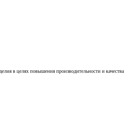
зделия в целях повышения производительности и качества