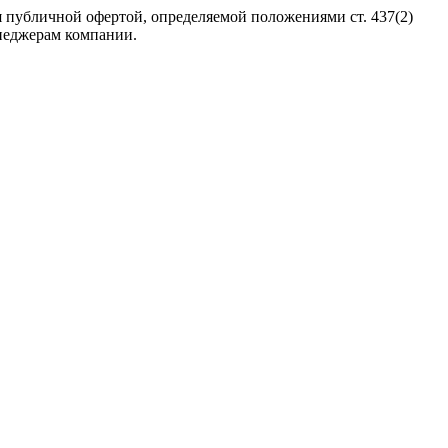
 публичной офертой, определяемой положениями ст. 437(2)
неджерам компании.