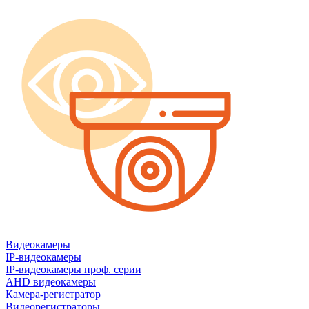
Видеокамеры
IP-видеокамеры
IP-видеокамеры проф. серии
AHD видеокамеры
Камера-регистратор
Видеорегистраторы