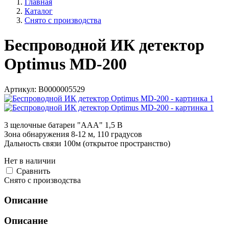
Главная
Каталог
Снято с производства
Беспроводной ИК детектор
Optimus MD-200
Артикул:
В0000005529
3 щелочные батареи "ААА" 1,5 В
Зона обнаружения 8-12 м, 110 градусов
Дальность связи 100м (открытое пространство)
Нет в наличии
Cравнить
Снято с производства
Описание
Описание