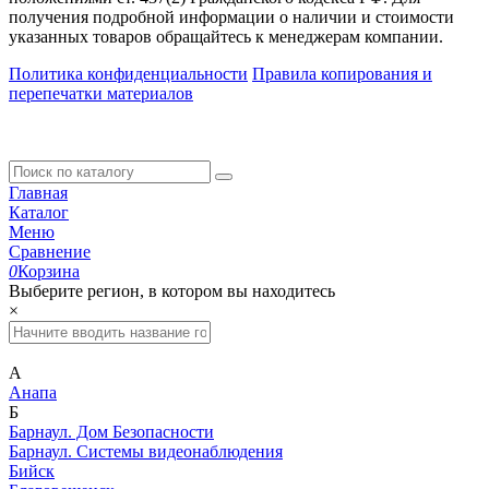
получения подробной информации о наличии и стоимости
указанных товаров обращайтесь к менеджерам компании.
Политика конфиденциальности
Правила копирования и
перепечатки материалов
Главная
Каталог
Меню
Сравнение
0
Корзина
Выберите регион, в котором вы находитесь
×
А
Анапа
Б
Барнаул. Дом Безопасности
Барнаул. Системы видеонаблюдения
Бийск