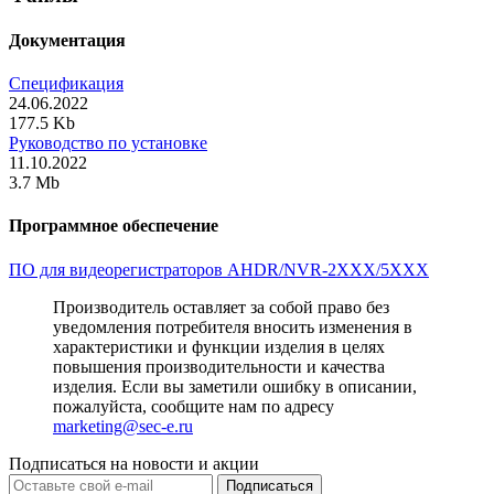
Документация
Спецификация
24.06.2022
177.5 Kb
Руководство по установке
11.10.2022
3.7 Mb
Программное обеспечение
ПО для видеорегистраторов AHDR/NVR-2XXX/5XXX
Производитель оставляет за собой право без
уведомления потребителя вносить изменения в
характеристики и функции изделия в целях
повышения производительности и качества
изделия. Если вы заметили ошибку в описании,
пожалуйста, сообщите нам по адресу
marketing@sec-e.ru
Подписаться на новости и акции
Подписаться