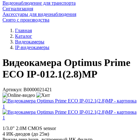
Видеонаблюдение для транспорта
Сигнализация
Аксессуары для видеонаблюдения
Снято с производства
Главная
Каталог
Видеокамеры
IP-видеокамеры
Видеокамера Optimus Prime
ECO IP-012.1(2.8)MP
Артикул:
В0000021421
1/3.0" 2.0M CMOS sensor
4 ИК-диодов (до 25м)
Режим день/ночь, встроенный ИК-фильтр