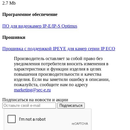
2.7 Mb
Программное обеспечение
ПО для видеокамер IP-E/IP-S Optimus
Прошивки
Прошивка с поддержкой IPEYE для камер серии IP ECO
Производитель оставляет за собой право без
уведомления потребителя вносить изменения в
характеристики и функции изделия в целях
повышения производительности и качества
изделия. Если вы заметили ошибку в описании,
пожалуйста, сообщите нам по адресу
marketing@sec-e.ru
Подписаться на новости и акции
Подписаться